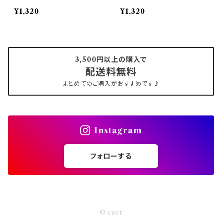
¥1,320
¥1,320
3,500円以上の購入で
配送料無料
まとめてのご購入がおすすめです♪
Instagram
フォローする
© caor