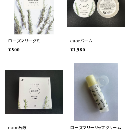
ローズマリーグミ
caorバーム
¥500
¥1,980
caor石鹸
ローズマリーリップクリーム