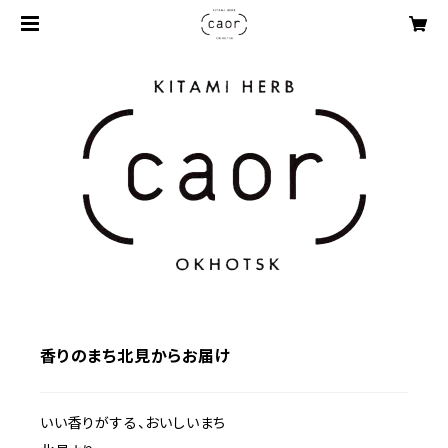
香りのまち北見からお届け
いい香りがする、おいしいまち