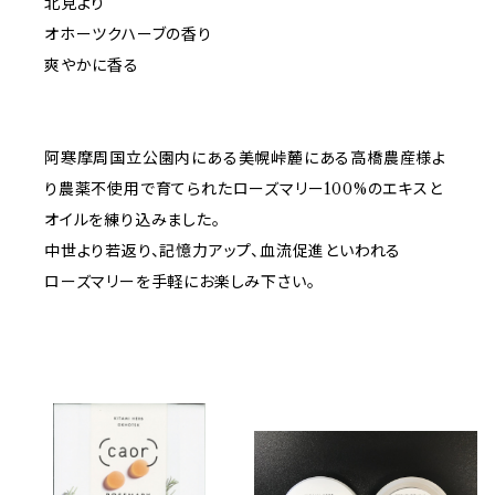
北見より
オホーツクハーブの香り
爽やかに香る
阿寒摩周国立公園内にある美幌峠麓にある高橋農産様よ
り農薬不使用で育てられたローズマリー100%のエキスと
オイルを練り込みました。
中世より若返り、記憶力アップ、血流促進といわれる
ローズマリーを手軽にお楽しみ下さい。